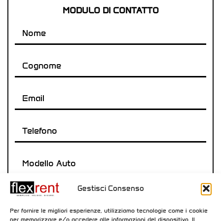
MODULO DI CONTATTO
Gestisci Consenso
Per fornire le migliori esperienze, utilizziamo tecnologie come i cookie
per memorizzare e/o accedere alle informazioni del dispositivo. Il