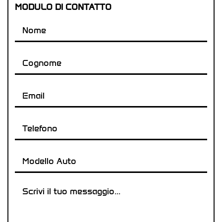
MODULO DI CONTATTO