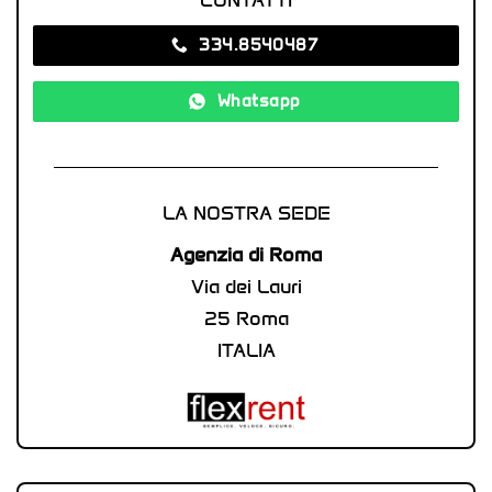
334.8540487‬
Whatsapp
LA NOSTRA SEDE
Agenzia di Roma
Via dei Lauri
25 Roma
ITALIA