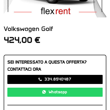
Volkswagen Golf
424,00
€
SEI INTERESSATO A QUESTA OFFERTA?
CONTATTACI ORA
334.8540487‬
Whatsapp