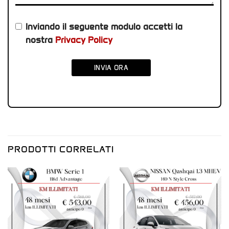
Inviando il seguente modulo accetti la
nostra
Privacy Policy
INVIA ORA
PRODOTTI CORRELATI