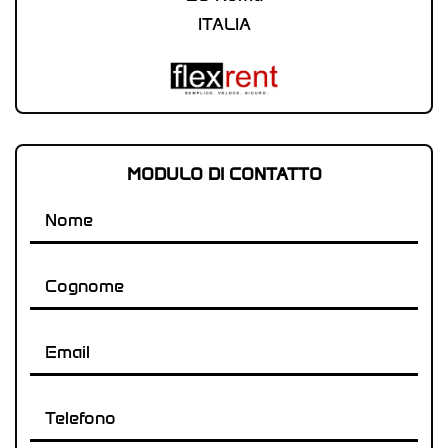
ITALIA
MODULO DI CONTATTO