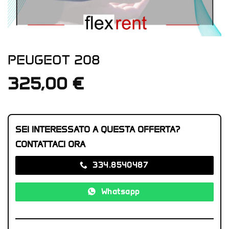
PEUGEOT 208
325,00
€
SEI INTERESSATO A QUESTA OFFERTA?
CONTATTACI ORA
334.8540487‬
Whatsapp