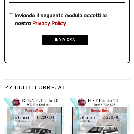
Inviando il seguente modulo accetti la
nostra
Privacy Policy
INVIA ORA
PRODOTTI CORRELATI