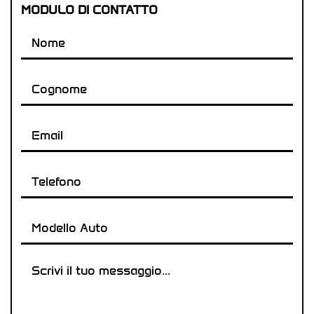
MODULO DI CONTATTO