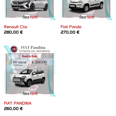
Renault Clio
Fiat Panda
280,00
€
270,00
€
FIAT PANDINA
260,00
€